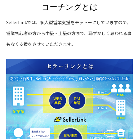
コーチングとは
SellerLinkでは、個人型営業支援をモットーにしていますので、
営業初心者の方から中級・上級の方まで、恥ずかしく思われる事
もなく支援をさせていただきます。