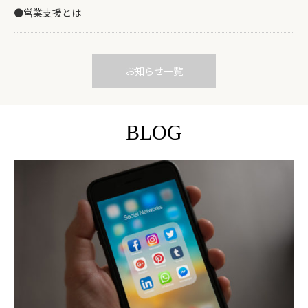
●営業支援とは
お知らせ一覧
BLOG