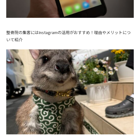
整骨院の集客にはInstagramの活用がおすすめ！理由やメリットにつ
いて紹介