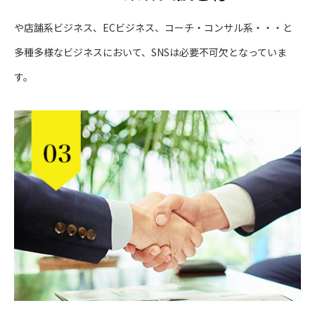
や店舗系ビジネス、ECビジネス、コーチ・コンサル系・・・と
多種多様なビジネスにおいて、SNSは必要不可欠となっていま
す。