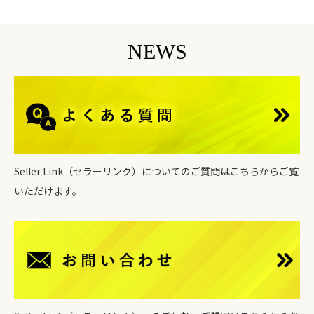
NEWS
Seller Link（セラーリンク）についてのご質問はこちらからご覧
いただけます。