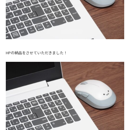
HPの納品をさせていただきました！