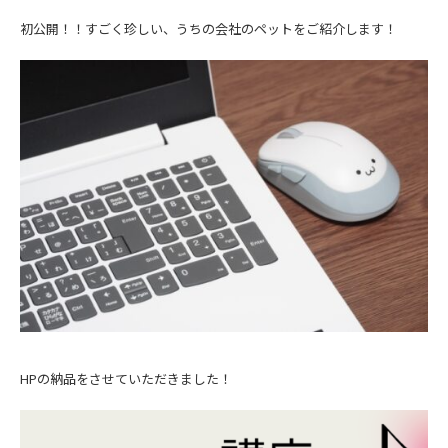
初公開！！すごく珍しい、うちの会社のペットをご紹介します！
HPの納品をさせていただきました！