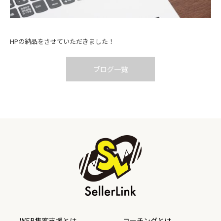
HPの納品をさせていただきました！
ブログ一覧
WEB集客支援とは
コーチングとは