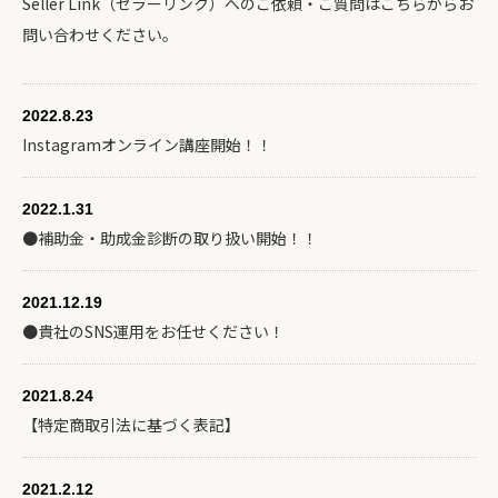
Seller Link（セラーリンク）へのご依頼・ご質問はこちらからお
問い合わせください。
2022.8.23
Instagramオンライン講座開始！！
2022.1.31
●補助⾦・助成⾦診断の取り扱い開始！！
2021.12.19
●貴社のSNS運用をお任せください！
2021.8.24
【特定商取引法に基づく表記】
2021.2.12