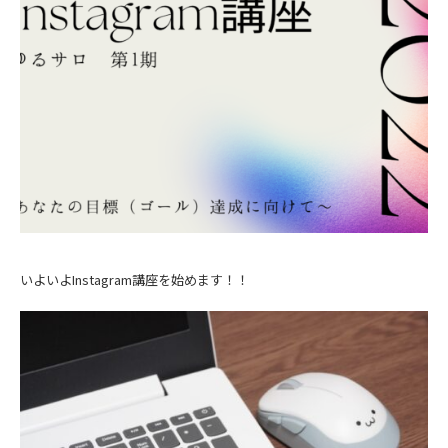
いよいよInstagram講座を始めます！！