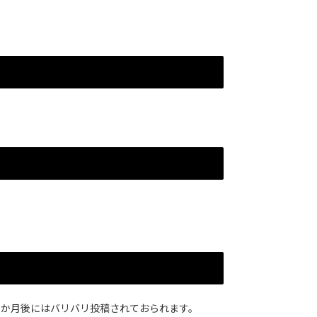
、数か月後にはバリバリ投稿されておられます。