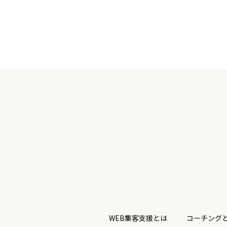
WEB集客支援とは
コーチング