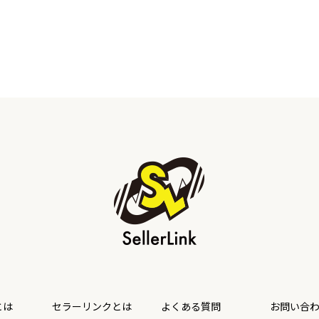
とは
セラーリンクとは
よくある質問
お問い合