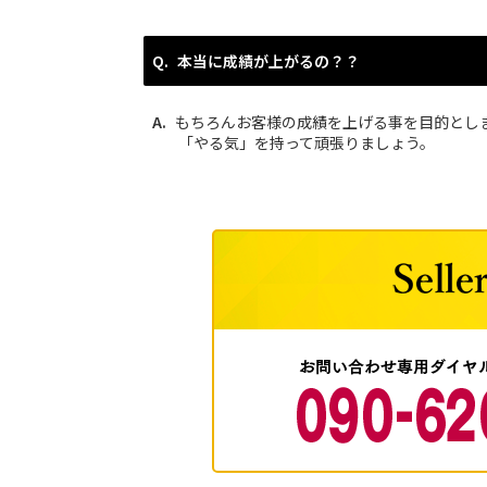
本当に成績が上がるの？？
もちろんお客様の成績を上げる事を目的とし
「やる気」を持って頑張りましょう。