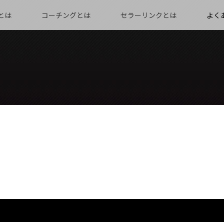
とは
コーチングとは
セラーリンクとは
よく