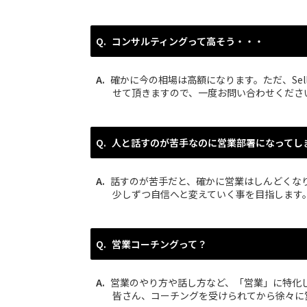
コンサルティングって高そう・・・
確かに今の相場は高額になります。ただ、Se
せて頂きますので、一度お問い合わせくださ
人と話すのが苦手なのに営業部署になってし
話すのが苦手だと、確かに営業はしんどくなりま
少しずつ自信へと変えていく事を目指します
営業コーチングって？
営業のやり方や話し方など、「営業」に特化
皆さん、コーチングを受けられてから徐々に