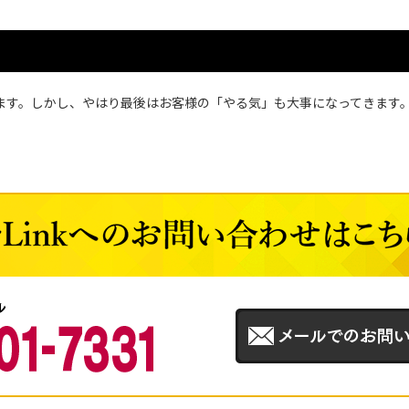
ます。しかし、やはり最後はお客様の「やる気」も大事になってきます。