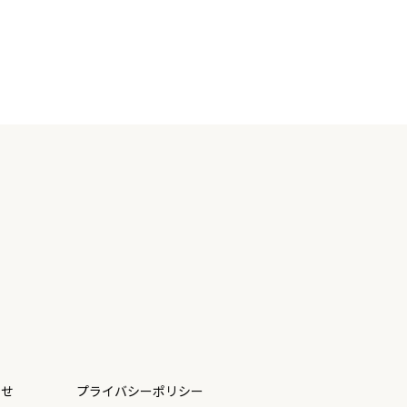
わせ
プライバシーポリシー