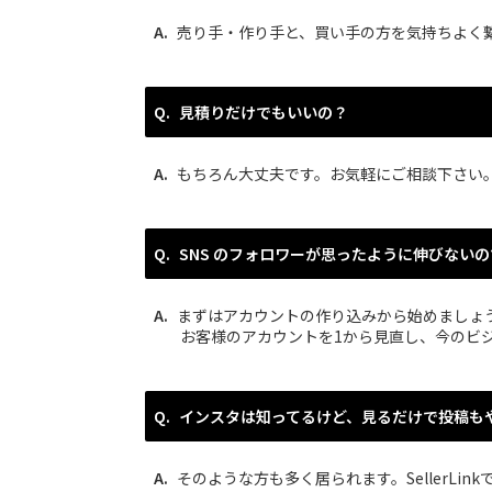
売り手・作り手と、買い手の方を気持ちよく
見積りだけでもいいの？
もちろん大丈夫です。お気軽にご相談下さい
SNS のフォロワーが思ったように伸びない
まずはアカウントの作り込みから始めましょ
お客様のアカウントを1から見直し、今のビ
インスタは知ってるけど、見るだけで投稿も
そのような方も多く居られます。SellerL