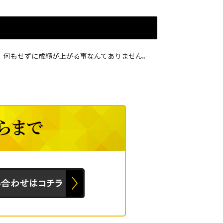
 何もせずに成績が上がる事なんてありません。