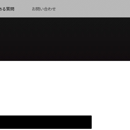
ある質問
お問い合わせ