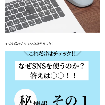
HPの納品をさせていただきました！