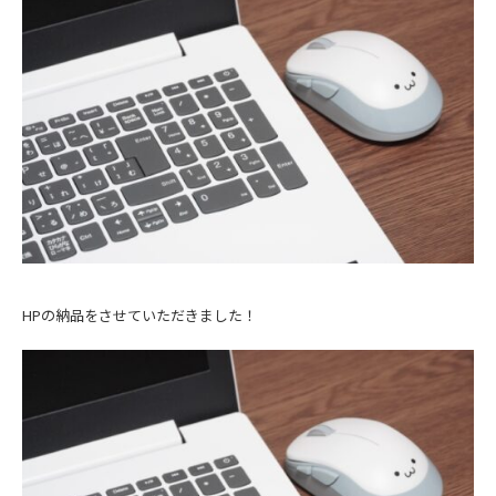
HPの納品をさせていただきました！