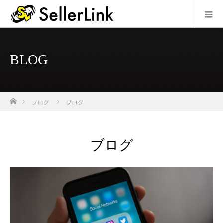
BLOG
ホーム
ブログ
ブログ
ブログ