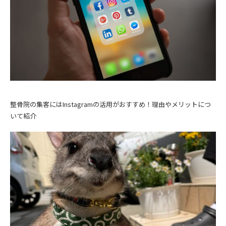
整骨院の集客にはInstagramの活用がおすすめ！理由やメリットにつ
いて紹介