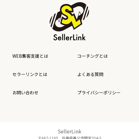
WEB集客支援とは
コーチングとは
セラーリンクとは
よくある質問
お問い合わせ
プライバシーポリシー
SellerLink
〒667-1105 兵庫県養父市関宮354-5