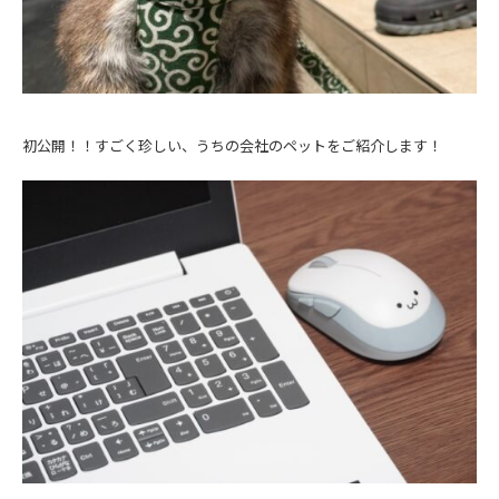
初公開！！すごく珍しい、うちの会社のペットをご紹介します！