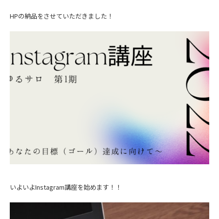
HPの納品をさせていただきました！
いよいよInstagram講座を始めます！！