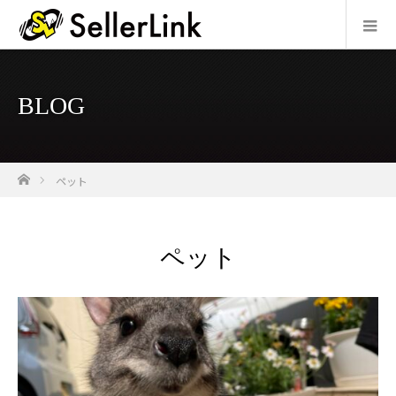
BLOG
ホーム
ペット
ペット