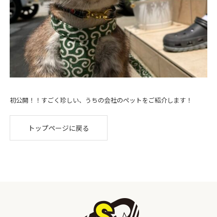
初公開！！すごく珍しい、うちの会社のペットをご紹介します！
トップページに戻る