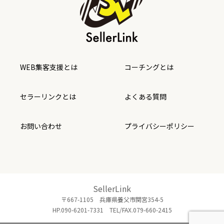
WEB集客支援とは
コーチングとは
セラーリンクとは
よくある質問
お問い合わせ
プライバシーポリシー
SellerLink
〒667-1105 兵庫県養父市関宮354-5
HP.090-6201-7331 TEL/FAX.079-660-2415