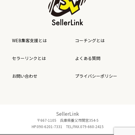
WEB集客支援とは
コーチングとは
セラーリンクとは
よくある質問
お問い合わせ
プライバシーポリシー
SellerLink
〒667-1105 兵庫県養父市関宮354-5
HP.090-6201-7331 TEL/FAX.079-660-2415