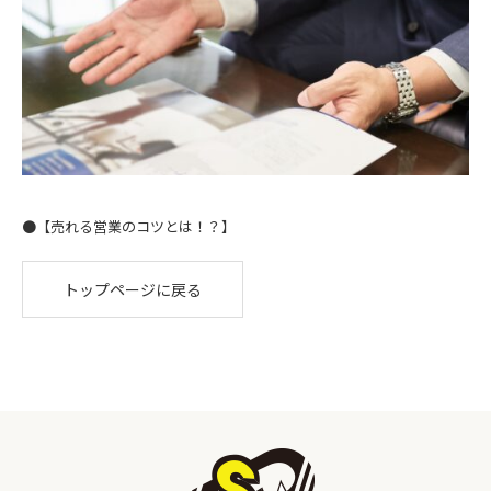
●【売れる営業のコツとは！？】
トップページに戻る