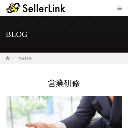
BLOG
ホーム
営業研修
営業研修