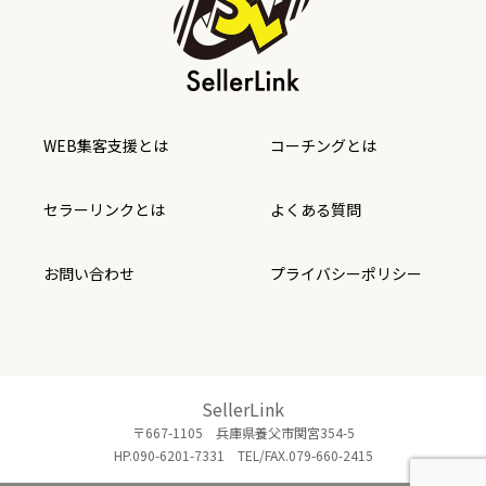
WEB集客支援とは
コーチングとは
セラーリンクとは
よくある質問
お問い合わせ
プライバシーポリシー
SellerLink
〒667-1105 兵庫県養父市関宮354-5
HP.090-6201-7331 TEL/FAX.079-660-2415